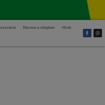
nzoráció
Rikoma a világban
Hírek